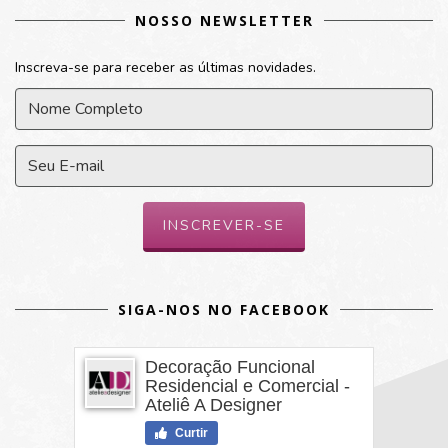
NOSSO NEWSLETTER
Inscreva-se para receber as últimas novidades.
SIGA-NOS NO FACEBOOK
Decoração Funcional
Residencial e Comercial -
Ateliê A Designer
Curtir