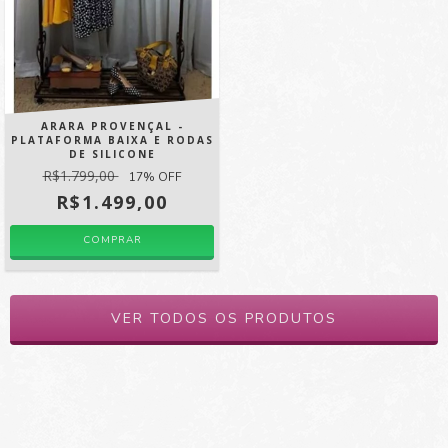
ARARA PROVENÇAL -
PLATAFORMA BAIXA E RODAS
DE SILICONE
R$1.799,00
17
% OFF
R$1.499,00
COMPRAR
VER TODOS OS PRODUTOS