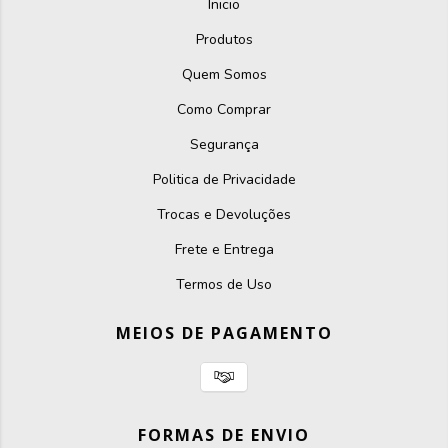
Inicio
Produtos
Quem Somos
Como Comprar
Segurança
Politica de Privacidade
Trocas e Devoluções
Frete e Entrega
Termos de Uso
MEIOS DE PAGAMENTO
FORMAS DE ENVIO