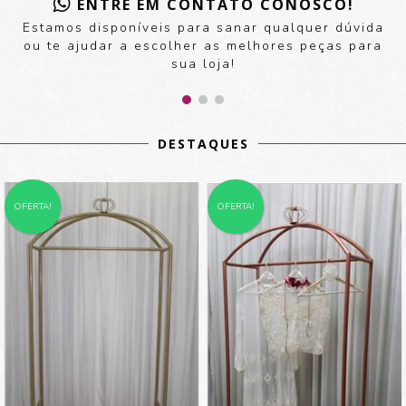
ENTRE EM CONTATO CONOSCO!
Estamos disponíveis para sanar qualquer dúvida
ou te ajudar a escolher as melhores peças para
sua loja!
DESTAQUES
OFERTA!
OFERTA!