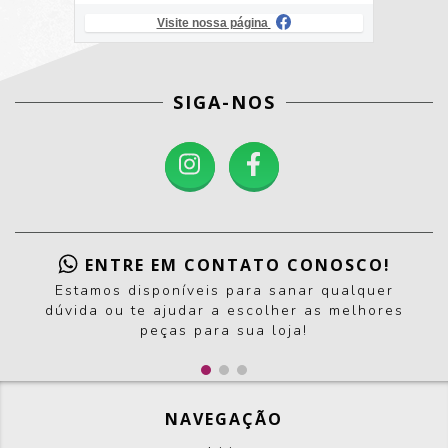
Visite nossa página
SIGA-NOS
ENTRE EM CONTATO CONOSCO!
Estamos disponíveis para sanar qualquer
dúvida ou te ajudar a escolher as melhores
peças para sua loja!
NAVEGAÇÃO