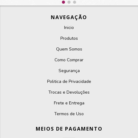
NAVEGAÇÃO
Inicio
Produtos
Quem Somos
Como Comprar
Segurança
Politica de Privacidade
Trocas e Devoluções
Frete e Entrega
Termos de Uso
MEIOS DE PAGAMENTO