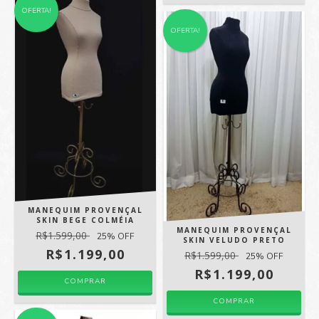
OFERTA!
OFERTA!
MANEQUIM PROVENÇAL
SKIN BEGE COLMÉIA
MANEQUIM PROVENÇAL
R$1.599,00
25
% OFF
SKIN VELUDO PRETO
R$1.199,00
R$1.599,00
25
% OFF
R$1.199,00
COMPRAR
COMPRAR