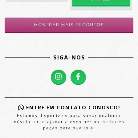
COMPRAR
MOSTRAR MAIS PRODUTOS
SIGA-NOS
ENTRE EM CONTATO CONOSCO!
Estamos disponíveis para sanar qualquer
dúvida ou te ajudar a escolher as melhores
peças para sua loja!