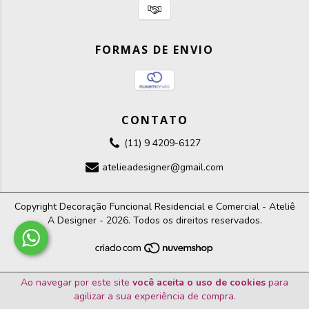
FORMAS DE ENVIO
CONTATO
(11) 9 4209-6127
atelieadesigner@gmail.com
Copyright Decoração Funcional Residencial e Comercial - Ateliê
A Designer - 2026. Todos os direitos reservados.
Ao navegar por este site
você aceita o uso de cookies
para
agilizar a sua experiência de compra.